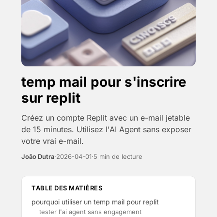
temp mail pour s'inscrire
sur replit
Créez un compte Replit avec un e-mail jetable
de 15 minutes. Utilisez l'AI Agent sans exposer
votre vrai e-mail.
João Dutra
·
2026-04-01
·
5 min de lecture
TABLE DES MATIÈRES
pourquoi utiliser un temp mail pour replit
tester l'ai agent sans engagement