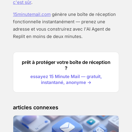
c'est sûr
.
15minutemail.com
génère une boîte de réception
fonctionnelle instantanément — prenez une
adresse et vous construirez avec l'AI Agent de
Replit en moins de deux minutes.
prêt à protéger votre boîte de réception
?
essayez 15 Minute Mail — gratuit,
instantané, anonyme →
articles connexes