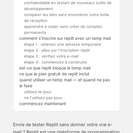
confidentialité en testant de nouveaux outils de
développement
comparer les ides sans encombrer votre boîte
de réception
apprendre à coder sans créer de comptes
permanents
comment s'inscrire sur replit avec un temp mail
étape 1 : obtenez une adresse temporaire
étape 2 : allez sur l'inscription replit
étape 3 : vérifiez votre e-mail
étape 4 : commencez à construire
est-ce que replit bloque le temp mail
ce que le plan gratuit de replit inclut
quand utiliser un temp mail — et quand ne pas
le faire
utilisez-le pour
ne l'utilisez pas pour
commencez maintenant
Envie de tester Replit sans donner votre vrai e-
mail ? Replit est une plateforme de programmation