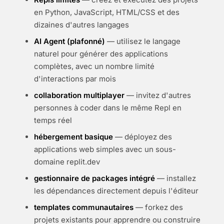
en Python, JavaScript, HTML/CSS et des
dizaines d'autres langages
AI Agent (plafonné)
— utilisez le langage
naturel pour générer des applications
complètes, avec un nombre limité
d'interactions par mois
collaboration multiplayer
— invitez d'autres
personnes à coder dans le même Repl en
temps réel
hébergement basique
— déployez des
applications web simples avec un sous-
domaine replit.dev
gestionnaire de packages intégré
— installez
les dépendances directement depuis l'éditeur
templates communautaires
— forkez des
projets existants pour apprendre ou construire