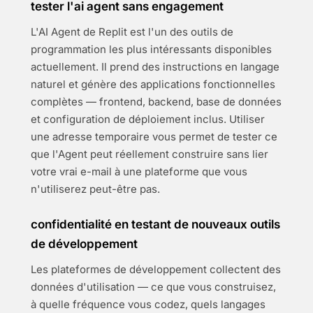
tester l'ai agent sans engagement
L'AI Agent de Replit est l'un des outils de
programmation les plus intéressants disponibles
actuellement. Il prend des instructions en langage
naturel et génère des applications fonctionnelles
complètes — frontend, backend, base de données
et configuration de déploiement inclus. Utiliser
une adresse temporaire vous permet de tester ce
que l'Agent peut réellement construire sans lier
votre vrai e-mail à une plateforme que vous
n'utiliserez peut-être pas.
confidentialité en testant de nouveaux outils
de développement
Les plateformes de développement collectent des
données d'utilisation — ce que vous construisez,
à quelle fréquence vous codez, quels langages