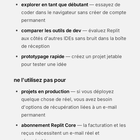
explorer en tant que débutant
— essayez de
coder dans le navigateur sans créer de compte
permanent
comparer les outils de dev
— évaluez Replit
aux côtés d'autres IDEs sans bruit dans la boîte
de réception
prototypage rapide
— créez un projet jetable
pour tester une idée
ne l'utilisez pas pour
projets en production
— si vous déployez
quelque chose de réel, vous avez besoin
d'options de récupération liées à un e-mail
permanent
abonnement Replit Core
— la facturation et les
reçus nécessitent un e-mail réel et