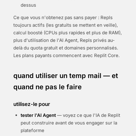
dessus
Ce que vous n'obtenez pas sans payer : Repls
toujours actifs (les gratuits se mettent en veille),
calcul boosté (CPUs plus rapides et plus de RAM),
plus d'utilisation de l'AI Agent, Repls privés au-
delà du quota gratuit et domaines personnalisés.
Les plans payants commencent avec Replit Core.
quand utiliser un temp mail — et
quand ne pas le faire
utilisez-le pour
tester l'AI Agent
— voyez ce que l'IA de Replit
peut construire avant de vous engager sur la
plateforme