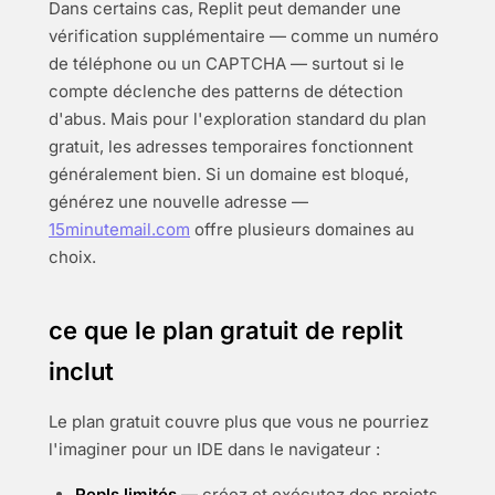
Dans certains cas, Replit peut demander une
vérification supplémentaire — comme un numéro
de téléphone ou un CAPTCHA — surtout si le
compte déclenche des patterns de détection
d'abus. Mais pour l'exploration standard du plan
gratuit, les adresses temporaires fonctionnent
généralement bien. Si un domaine est bloqué,
générez une nouvelle adresse —
15minutemail.com
offre plusieurs domaines au
choix.
ce que le plan gratuit de replit
inclut
Le plan gratuit couvre plus que vous ne pourriez
l'imaginer pour un IDE dans le navigateur :
Repls limités
— créez et exécutez des projets