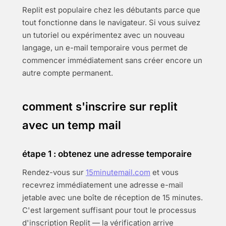
Replit est populaire chez les débutants parce que
tout fonctionne dans le navigateur. Si vous suivez
un tutoriel ou expérimentez avec un nouveau
langage, un e-mail temporaire vous permet de
commencer immédiatement sans créer encore un
autre compte permanent.
comment s'inscrire sur replit
avec un temp mail
étape 1 : obtenez une adresse temporaire
Rendez-vous sur
15minutemail.com
et vous
recevrez immédiatement une adresse e-mail
jetable avec une boîte de réception de 15 minutes.
C'est largement suffisant pour tout le processus
d'inscription Replit — la vérification arrive