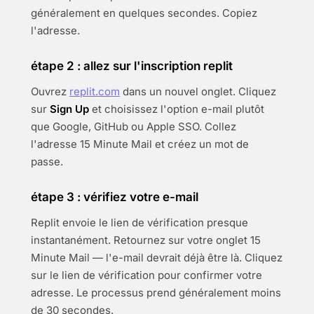
généralement en quelques secondes. Copiez
l'adresse.
étape 2 : allez sur l'inscription replit
Ouvrez
replit.com
dans un nouvel onglet. Cliquez
sur
Sign Up
et choisissez l'option e-mail plutôt
que Google, GitHub ou Apple SSO. Collez
l'adresse 15 Minute Mail et créez un mot de
passe.
étape 3 : vérifiez votre e-mail
Replit envoie le lien de vérification presque
instantanément. Retournez sur votre onglet 15
Minute Mail — l'e-mail devrait déjà être là. Cliquez
sur le lien de vérification pour confirmer votre
adresse. Le processus prend généralement moins
de 30 secondes.