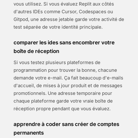
vous utilisez. Si vous évaluez Replit aux côtés
d'autres IDEs comme Cursor, Codespaces ou
Gitpod, une adresse jetable garde votre activité de
test séparée de votre identité principale.
comparer les ides sans encombrer votre
boîte de réception
Si vous testez plusieurs plateformes de
programmation pour trouver la bonne, chacune
demande votre e-mail. Ça fait beaucoup d'e-mails
d'accueil, de mises à jour produit et de messages
promotionnels. Une adresse temporaire pour
chaque plateforme garde votre vraie boîte de
réception propre pendant que vous évaluez.
apprendre à coder sans créer de comptes
permanents