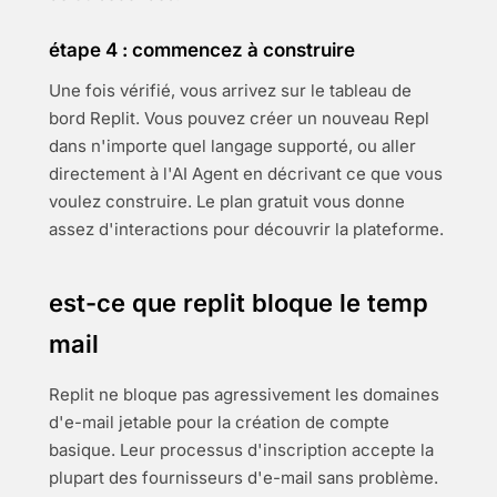
étape 4 : commencez à construire
Une fois vérifié, vous arrivez sur le tableau de
bord Replit. Vous pouvez créer un nouveau Repl
dans n'importe quel langage supporté, ou aller
directement à l'AI Agent en décrivant ce que vous
voulez construire. Le plan gratuit vous donne
assez d'interactions pour découvrir la plateforme.
est-ce que replit bloque le temp
mail
Replit ne bloque pas agressivement les domaines
d'e-mail jetable pour la création de compte
basique. Leur processus d'inscription accepte la
plupart des fournisseurs d'e-mail sans problème.