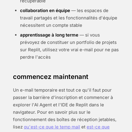
récupérable
collaboration en équipe
— les espaces de
travail partagés et les fonctionnalités d'équipe
nécessitent un compte stable
apprentissage à long terme
— si vous
prévoyez de constituer un portfolio de projets
sur Replit, utilisez votre vrai e-mail pour ne pas
perdre l'accès
commencez maintenant
Un e-mail temporaire est tout ce qu'il faut pour
passer la barrière d'inscription et commencer à
explorer l'AI Agent et l'IDE de Replit dans le
navigateur. Pour en savoir plus sur le
fonctionnement des boîtes de réception jetables,
lisez
qu'est-ce que le temp mail
et
est-ce que