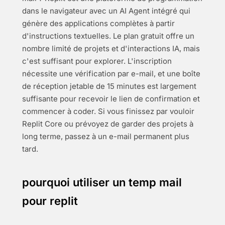
dans le navigateur avec un AI Agent intégré qui
génère des applications complètes à partir
d'instructions textuelles. Le plan gratuit offre un
nombre limité de projets et d'interactions IA, mais
c'est suffisant pour explorer. L'inscription
nécessite une vérification par e-mail, et une boîte
de réception jetable de 15 minutes est largement
suffisante pour recevoir le lien de confirmation et
commencer à coder. Si vous finissez par vouloir
Replit Core ou prévoyez de garder des projets à
long terme, passez à un e-mail permanent plus
tard.
pourquoi utiliser un temp mail
pour replit