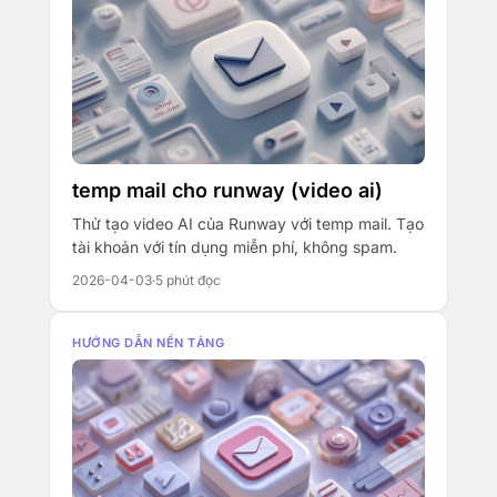
temp mail cho runway (video ai)
Thử tạo video AI của Runway với temp mail. Tạo
tài khoản với tín dụng miễn phí, không spam.
2026-04-03
·
5 phút đọc
HƯỚNG DẪN NỀN TẢNG