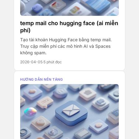
temp mail cho hugging face (ai miễn
phí)
Tạo tài khoản Hugging Face bằng temp mail.
Truy cập miễn phí các mô hình AI và Spaces
không spam.
2026-04-05
·
5 phút đọc
HƯỚNG DẪN NỀN TẢNG