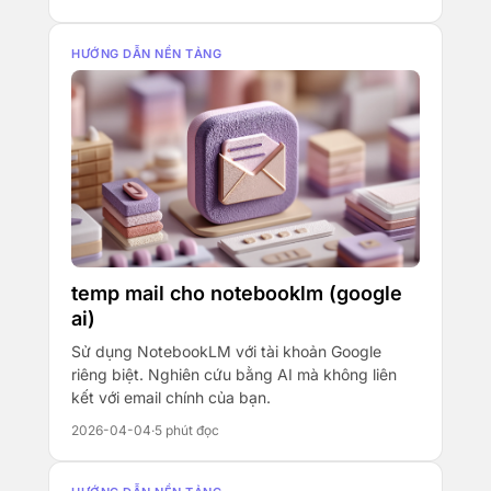
HƯỚNG DẪN NỀN TẢNG
temp mail cho notebooklm (google
ai)
Sử dụng NotebookLM với tài khoản Google
riêng biệt. Nghiên cứu bằng AI mà không liên
kết với email chính của bạn.
2026-04-04
·
5 phút đọc