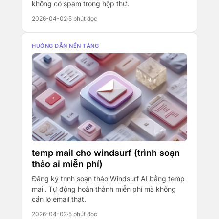
không có spam trong hộp thư.
2026-04-02
·
5 phút đọc
HƯỚNG DẪN NỀN TẢNG
temp mail cho windsurf (trình soạn
thảo ai miễn phí)
Đăng ký trình soạn thảo Windsurf AI bằng temp
mail. Tự động hoàn thành miễn phí mà không
cần lộ email thật.
2026-04-02
·
5 phút đọc