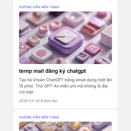
HƯỚNG DẪN NỀN TẢNG
temp mail đăng ký chatgpt
Tạo tài khoản ChatGPT bằng email dùng một lần
15 phút. Thử GPT-4o miễn phí mà không lộ địa
chỉ thật.
2026-03-30
·
6 phút đọc
HƯỚNG DẪN NỀN TẢNG