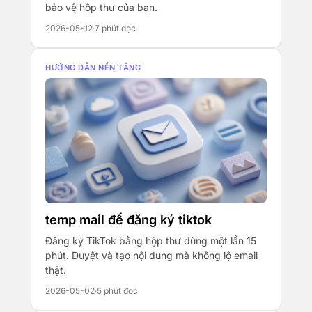
bảo vệ hộp thư của bạn.
2026-05-12
·
7 phút đọc
HƯỚNG DẪN NỀN TẢNG
temp mail để đăng ký tiktok
Đăng ký TikTok bằng hộp thư dùng một lần 15
phút. Duyệt và tạo nội dung mà không lộ email
thật.
2026-05-02
·
5 phút đọc