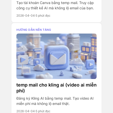
Tạo tài khoản Canva bằng temp mail. Truy cập
công cụ thiết kế AI mà không lộ email của bạn.
2026-04-04
·
5 phút đọc
HƯỚNG DẪN NỀN TẢNG
temp mail cho kling ai (video ai miễn
phí)
Đăng ký Kling AI bằng temp mail. Tạo video AI
miễn phí mà không lộ email thật.
2026-04-04
·
5 phút đọc