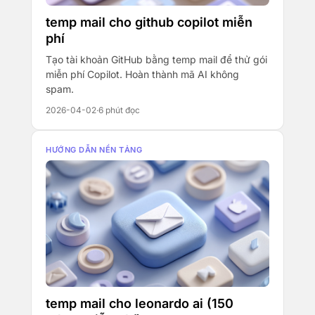
temp mail cho github copilot miễn
phí
Tạo tài khoản GitHub bằng temp mail để thử gói
miễn phí Copilot. Hoàn thành mã AI không
spam.
2026-04-02
·
6 phút đọc
HƯỚNG DẪN NỀN TẢNG
temp mail cho leonardo ai (150