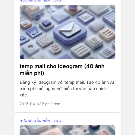
HƯỚNG DẪN NỀN TẢNG
temp mail cho ideogram (40 ảnh
miễn phí)
Đăng ký Ideogram với temp mail. Tạo 40 ảnh AI
miễn phí mỗi ngày với hiển thị văn bản chính
xác.
2026-04-03
·
5 phút đọc
HƯỚNG DẪN NỀN TẢNG