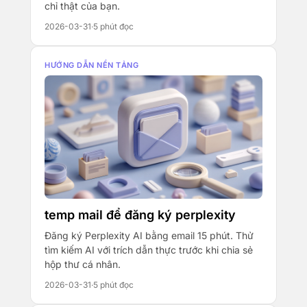
chỉ thật của bạn.
2026-03-31
·
5 phút đọc
HƯỚNG DẪN NỀN TẢNG
temp mail để đăng ký perplexity
Đăng ký Perplexity AI bằng email 15 phút. Thử
tìm kiếm AI với trích dẫn thực trước khi chia sẻ
hộp thư cá nhân.
2026-03-31
·
5 phút đọc