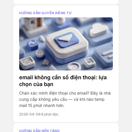
HƯỚNG DẪN QUYỀN RIÊNG TƯ
email không cần số điện thoại: lựa
chọn của bạn
Chán xác minh điện thoại cho email? Đây là nhà
cung cấp không yêu cầu — và khi nào temp
mail 15 phút nhanh hơn.
2026-04-06
·
8 phút đọc
HƯỚNG DẪN NỀN TẢNG