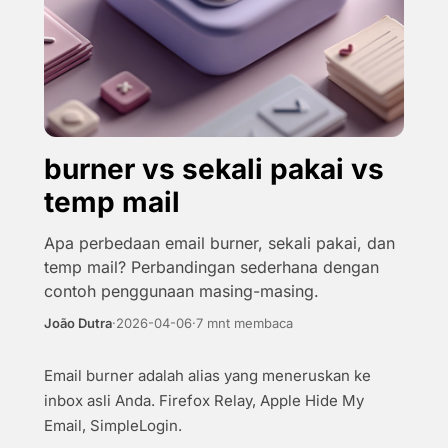
burner vs sekali pakai vs
temp mail
Apa perbedaan email burner, sekali pakai, dan
temp mail? Perbandingan sederhana dengan
contoh penggunaan masing-masing.
João Dutra
·
2026-04-06
·
7 mnt membaca
Email burner adalah alias yang meneruskan ke
inbox asli Anda. Firefox Relay, Apple Hide My
Email, SimpleLogin.