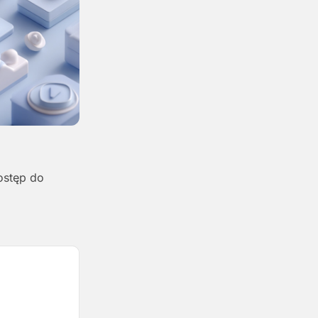
ostęp do