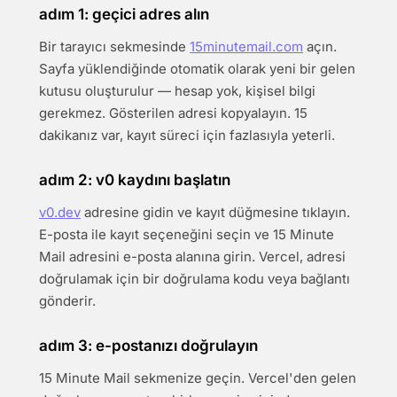
adım 1: geçici adres alın
Bir tarayıcı sekmesinde
15minutemail.com
açın.
Sayfa yüklendiğinde otomatik olarak yeni bir gelen
kutusu oluşturulur — hesap yok, kişisel bilgi
gerekmez. Gösterilen adresi kopyalayın. 15
dakikanız var, kayıt süreci için fazlasıyla yeterli.
adım 2: v0 kaydını başlatın
v0.dev
adresine gidin ve kayıt düğmesine tıklayın.
E-posta ile kayıt seçeneğini seçin ve 15 Minute
Mail adresini e-posta alanına girin. Vercel, adresi
doğrulamak için bir doğrulama kodu veya bağlantı
gönderir.
adım 3: e-postanızı doğrulayın
15 Minute Mail sekmenize geçin. Vercel'den gelen