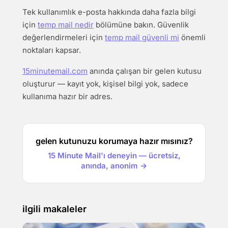
Tek kullanımlık e-posta hakkında daha fazla bilgi
için
temp mail nedir
bölümüne bakın. Güvenlik
değerlendirmeleri için
temp mail güvenli mi
önemli
noktaları kapsar.
15minutemail.com
anında çalışan bir gelen kutusu
oluşturur — kayıt yok, kişisel bilgi yok, sadece
kullanıma hazır bir adres.
gelen kutunuzu korumaya hazır mısınız?
15 Minute Mail'ı deneyin — ücretsiz,
anında, anonim →
ilgili makaleler