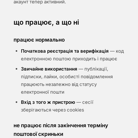
акаунт тепер активний.
що працює, а що ні
працює нормально
Початкова реєстрація та верифікація
— код
електронною поштою приходить і працює
Звичайне використання
— публікації,
підписки, лайки, особисті повідомлення
працюють незалежно від статусу
електронної пошти
Вхід з того ж пристрою
— сесії
зберігаються через cookies
не працює після закінчення терміну
поштової скриньки