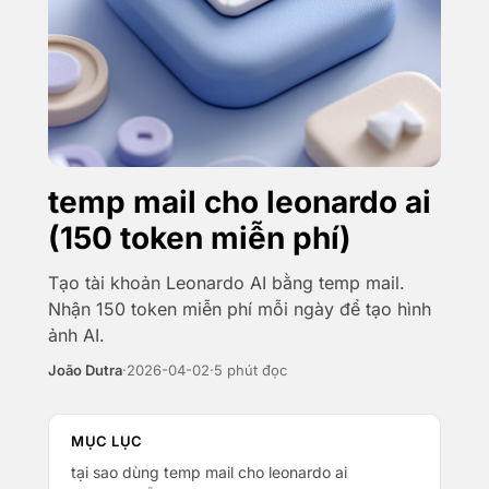
temp mail cho leonardo ai
(150 token miễn phí)
Tạo tài khoản Leonardo AI bằng temp mail.
Nhận 150 token miễn phí mỗi ngày để tạo hình
ảnh AI.
João Dutra
·
2026-04-02
·
5 phút đọc
MỤC LỤC
tại sao dùng temp mail cho leonardo ai