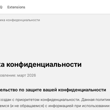
AQ
Extensions
ика конфиденциальности
ка конфиденциальности
овление: март 2026
тельство по защите вашей конфиденциальности
 создан с приоритетом конфиденциальности. Данная политик
емся (и не обращаемся) с информацией при использовании