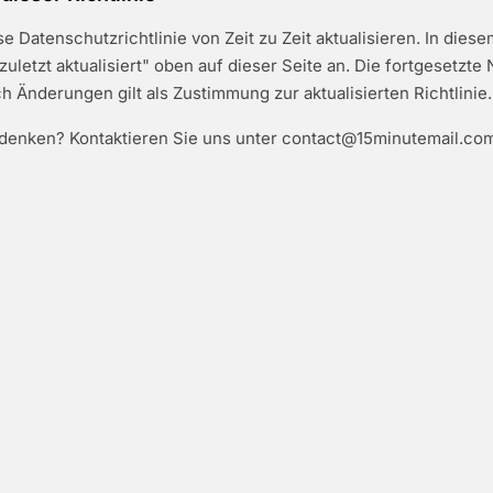
e Datenschutzrichtlinie von Zeit zu Zeit aktualisieren. In diese
zuletzt aktualisiert" oben auf dieser Seite an. Die fortgesetzte
h Änderungen gilt als Zustimmung zur aktualisierten Richtlinie.
denken? Kontaktieren Sie uns unter
contact@15minutemail.co