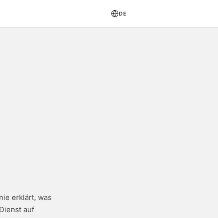
DE
ie erklärt, was
Dienst auf