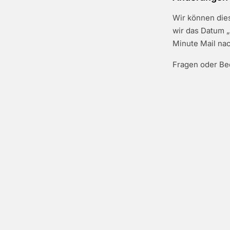
Wir können dies
wir das Datum „
Minute Mail nac
Fragen oder Be