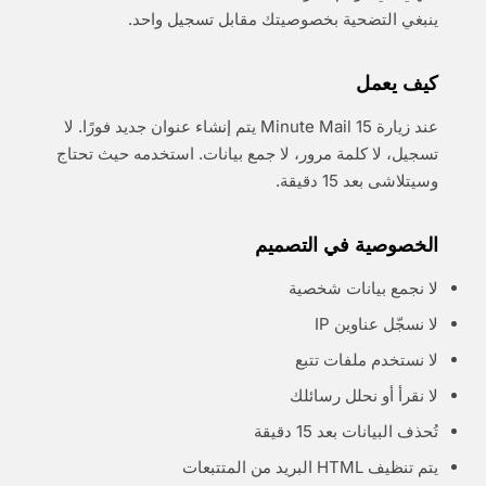
ينبغي التضحية بخصوصيتك مقابل تسجيل واحد.
كيف يعمل
عند زيارة 15 Minute Mail يتم إنشاء عنوان جديد فورًا. لا
تسجيل، لا كلمة مرور، لا جمع بيانات. استخدمه حيث تحتاج
وسيتلاشى بعد 15 دقيقة.
الخصوصية في التصميم
لا نجمع بيانات شخصية
لا نسجّل عناوين IP
لا نستخدم ملفات تتبع
لا نقرأ أو نحلل رسائلك
تُحذف البيانات بعد 15 دقيقة
يتم تنظيف HTML البريد من المتتبعات