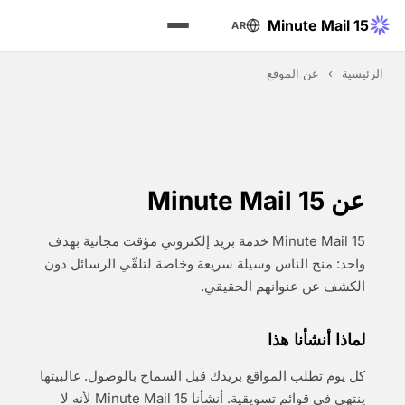
15 Minute Mail
AR
الرئيسية
›
عن الموقع
عن 15 Minute Mail
15 Minute Mail خدمة بريد إلكتروني مؤقت مجانية بهدف
واحد: منح الناس وسيلة سريعة وخاصة لتلقّي الرسائل دون
الكشف عن عنوانهم الحقيقي.
لماذا أنشأنا هذا
كل يوم تطلب المواقع بريدك قبل السماح بالوصول. غالبيتها
ينتهي في قوائم تسويقية. أنشأنا 15 Minute Mail لأنه لا