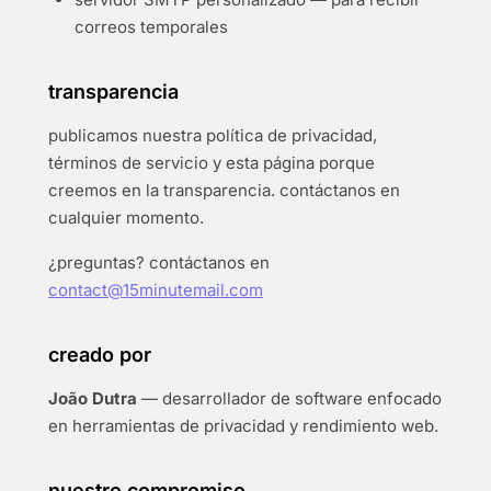
correos temporales
transparencia
publicamos nuestra política de privacidad,
términos de servicio y esta página porque
creemos en la transparencia. contáctanos en
cualquier momento.
¿preguntas? contáctanos en
contact@15minutemail.com
creado por
João Dutra
— desarrollador de software enfocado
en herramientas de privacidad y rendimiento web.
nuestro compromiso