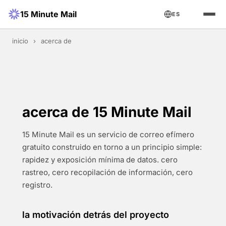
15 Minute Mail
ES
inicio
›
acerca de
acerca de 15 Minute Mail
15 Minute Mail es un servicio de correo efímero
gratuito construido en torno a un principio simple:
rapidez y exposición mínima de datos. cero
rastreo, cero recopilación de información, cero
registro.
la motivación detrás del proyecto