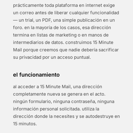
prácticamente toda plataforma en internet exige
un correo antes de liberar cualquier funcionalidad
— un trial, un PDF, una simple publicación en un
foro. en la mayoría de los casos, esa dirección
termina en listas de marketing o en manos de
intermediarios de datos. construimos 15 Minute
Mail porque creemos que nadie debería sacrificar
su privacidad por un acceso puntual.
el funcionamiento
al acceder a 15 Minute Mail, una dirección
completamente nueva se genera en el acto.
ningún formulario, ninguna contraseña, ninguna
información personal solicitada. utiliza la
dirección donde la necesites y se autodestruye en
15 minutos.