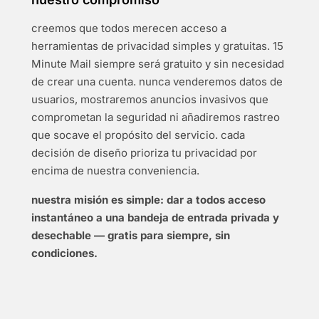
creemos que todos merecen acceso a
herramientas de privacidad simples y gratuitas. 15
Minute Mail siempre será gratuito y sin necesidad
de crear una cuenta. nunca venderemos datos de
usuarios, mostraremos anuncios invasivos que
comprometan la seguridad ni añadiremos rastreo
que socave el propósito del servicio. cada
decisión de diseño prioriza tu privacidad por
encima de nuestra conveniencia.
nuestra misión es simple: dar a todos acceso
instantáneo a una bandeja de entrada privada y
desechable — gratis para siempre, sin
condiciones.