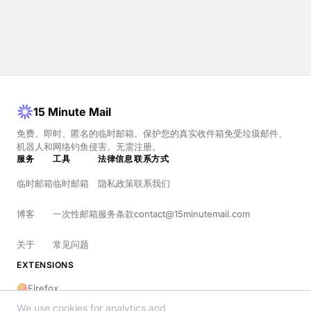
15 Minute Mail
免费、即时、匿名的临时邮箱。保护您的真实收件箱免受垃圾邮件、
机器人和网络钓鱼侵害。无需注册。
服务
工具
法律信息
联系方式
临时邮箱
临时邮箱
隐私政策
联系我们
博客
一次性邮箱
服务条款
contact@15minutemail.com
关于
常见问题
EXTENSIONS
Firefox
We use cookies for analytics and