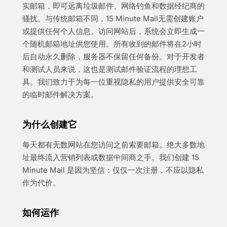
实邮箱，即可远离垃圾邮件、网络钓鱼和数据经纪商的
骚扰。与传统邮箱不同，15 Minute Mail无需创建账户
或提供任何个人信息。访问网站后，系统会立即生成一
个随机邮箱地址供您使用。所有收到的邮件将在2小时
后自动永久删除，服务器不保留任何备份。对于开发者
和测试人员来说，这也是测试邮件验证流程的理想工
具。我们致力于为每一位重视隐私的用户提供安全可靠
的临时邮件解决方案。
为什么创建它
每天都有无数网站在您访问之前索要邮箱。绝大多数地
址最终流入营销列表或数据中间商之手。我们创建 15
Minute Mail 是因为坚信：仅仅一次注册，不应以隐私
作为代价。
如何运作