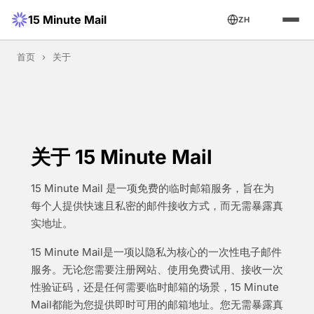
15 Minute Mail
ZH
首页
›
关于
关于 15 Minute Mail
15 Minute Mail 是一项免费的临时邮箱服务，旨在为
每个人提供快速且私密的邮件接收方式，而无需暴露真
实地址。
15 Minute Mail是一项以隐私为核心的一次性电子邮件
服务。无论您需要注册网站、使用免费试用、接收一次
性验证码，还是任何需要临时邮箱的场景，15 Minute
Mail都能为您提供即时可用的邮箱地址。您无需暴露真