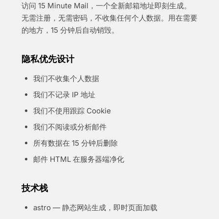
访问 15 Minute Mail，一个全新邮箱地址即刻生成。
无需注册，无需密码，不收集任何个人数据。用在需要
的地方，15 分钟后自动销毁。
隐私优先设计
我们不收集个人数据
我们不记录 IP 地址
我们不使用跟踪 Cookie
我们不阅读或分析邮件
所有数据在 15 分钟后删除
邮件 HTML 在服务器端净化
技术栈
astro — 静态网站生成，即时页面加载