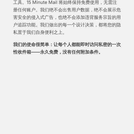
工具。15 Minute Mail 将始终保持免费使用，无需注
册任何账户。我们绝不会出售用户数据，绝不会展示危
害安全的侵入式广告，也绝不会添加违背服务宗旨的用
户追踪功能。我们做出的每一个设计决策，都将您的隐
私置于我们自身便利之上。
我们的使命很简单：让每个人都能即时访问私密的一次
性收件箱——永久免费，没有任何附加条件。