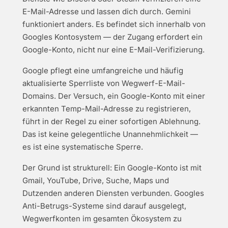
E-Mail-Adresse und lassen dich durch. Gemini
funktioniert anders. Es befindet sich innerhalb von
Googles Kontosystem — der Zugang erfordert ein
Google-Konto, nicht nur eine E-Mail-Verifizierung.
Google pflegt eine umfangreiche und häufig
aktualisierte Sperrliste von Wegwerf-E-Mail-
Domains. Der Versuch, ein Google-Konto mit einer
erkannten Temp-Mail-Adresse zu registrieren,
führt in der Regel zu einer sofortigen Ablehnung.
Das ist keine gelegentliche Unannehmlichkeit —
es ist eine systematische Sperre.
Der Grund ist strukturell: Ein Google-Konto ist mit
Gmail, YouTube, Drive, Suche, Maps und
Dutzenden anderen Diensten verbunden. Googles
Anti-Betrugs-Systeme sind darauf ausgelegt,
Wegwerfkonten im gesamten Ökosystem zu