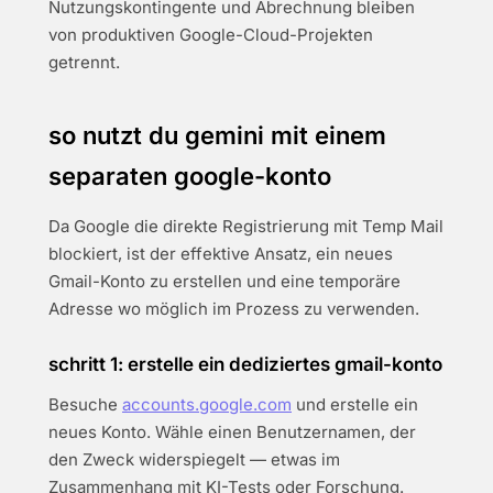
Nutzungskontingente und Abrechnung bleiben
von produktiven Google-Cloud-Projekten
getrennt.
so nutzt du gemini mit einem
separaten google-konto
Da Google die direkte Registrierung mit Temp Mail
blockiert, ist der effektive Ansatz, ein neues
Gmail-Konto zu erstellen und eine temporäre
Adresse wo möglich im Prozess zu verwenden.
schritt 1: erstelle ein dediziertes gmail-konto
Besuche
accounts.google.com
und erstelle ein
neues Konto. Wähle einen Benutzernamen, der
den Zweck widerspiegelt — etwas im
Zusammenhang mit KI-Tests oder Forschung.