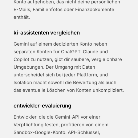
Konto aufgehoben, das nicht deine persönlichen
E-Mails, Familienfotos oder Finanzdokumente
enthält.
ki-assistenten vergleichen
Gemini auf einem dedizierten Konto neben
separaten Konten für ChatGPT, Claude und
Copilot zu nutzen, gibt dir saubere, vergleichbare
Umgebungen. Der Umgang mit Daten
unterscheidet sich bei jeder Plattform, und
Isolation macht sowohl die Bewertung als auch
das eventuelle Löschen von Konten unkompliziert.
entwickler-evaluierung
Entwickler, die die Gemini-API vor einer
Verpflichtung testen, profitieren von einem
Sandbox-Google-Konto. API-Schlüssel,