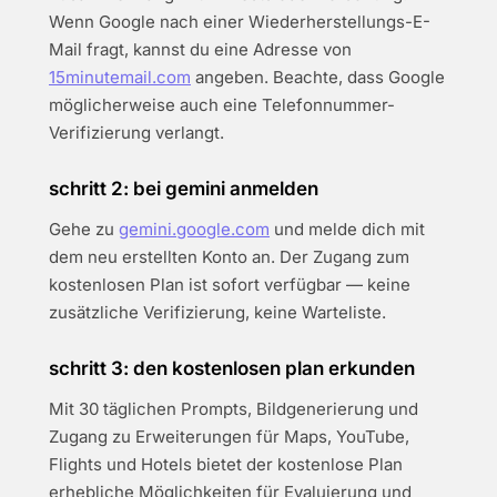
Wenn Google nach einer Wiederherstellungs-E-
Mail fragt, kannst du eine Adresse von
15minutemail.com
angeben. Beachte, dass Google
möglicherweise auch eine Telefonnummer-
Verifizierung verlangt.
schritt 2: bei gemini anmelden
Gehe zu
gemini.google.com
und melde dich mit
dem neu erstellten Konto an. Der Zugang zum
kostenlosen Plan ist sofort verfügbar — keine
zusätzliche Verifizierung, keine Warteliste.
schritt 3: den kostenlosen plan erkunden
Mit 30 täglichen Prompts, Bildgenerierung und
Zugang zu Erweiterungen für Maps, YouTube,
Flights und Hotels bietet der kostenlose Plan
erhebliche Möglichkeiten für Evaluierung und