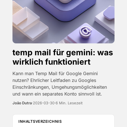
temp mail für gemini: was
wirklich funktioniert
Kann man Temp Mail für Google Gemini
nutzen? Ehrlicher Leitfaden zu Googles
Einschränkungen, Umgehungsmöglichkeiten
und wann ein separates Konto sinnvoll ist.
João Dutra
·
2026-03-30
·
6 Min. Lesezeit
INHALTSVERZEICHNIS