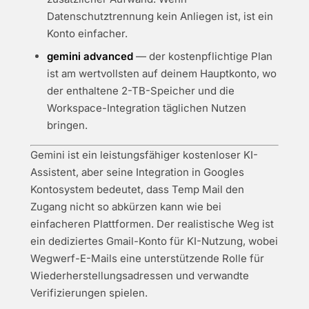
Datenschutztrennung kein Anliegen ist, ist ein
Konto einfacher.
gemini advanced
— der kostenpflichtige Plan
ist am wertvollsten auf deinem Hauptkonto, wo
der enthaltene 2-TB-Speicher und die
Workspace-Integration täglichen Nutzen
bringen.
Gemini ist ein leistungsfähiger kostenloser KI-
Assistent, aber seine Integration in Googles
Kontosystem bedeutet, dass Temp Mail den
Zugang nicht so abkürzen kann wie bei
einfacheren Plattformen. Der realistische Weg ist
ein dediziertes Gmail-Konto für KI-Nutzung, wobei
Wegwerf-E-Mails eine unterstützende Rolle für
Wiederherstellungsadressen und verwandte
Verifizierungen spielen.