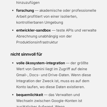
hinzuzufügen
forschung
— akademische oder professionelle
Arbeit profitiert von einer isolierten,
kontrollierbaren Umgebung
entwickler-sandbox
— teste APIs und verwalte
Abrechnung unabhängig von der
Produktionsinfrastruktur
nicht sinnvoll für
volle ökosystem-integration
— der größte
Wert von Gemini liegt im Zugriff auf deine
Gmail-, Docs- und Drive-Daten. Wenn diese
Integration der Zweck ist, muss es auf dem
Konto laufen, wo diese Daten existieren.
bequemlichkeit
— das Verwalten und
Wechseln zwischen Google-Konten ist
zusätzlicher Aufwand. Wenn