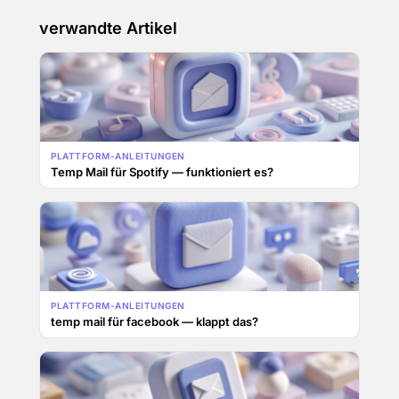
verwandte Artikel
PLATTFORM-ANLEITUNGEN
Temp Mail für Spotify — funktioniert es?
PLATTFORM-ANLEITUNGEN
temp mail für facebook — klappt das?