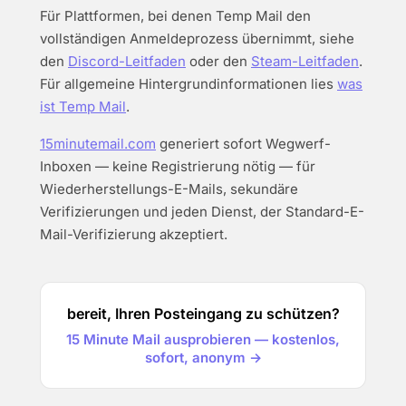
Für Plattformen, bei denen Temp Mail den
vollständigen Anmeldeprozess übernimmt, siehe
den
Discord-Leitfaden
oder den
Steam-Leitfaden
.
Für allgemeine Hintergrundinformationen lies
was
ist Temp Mail
.
15minutemail.com
generiert sofort Wegwerf-
Inboxen — keine Registrierung nötig — für
Wiederherstellungs-E-Mails, sekundäre
Verifizierungen und jeden Dienst, der Standard-E-
Mail-Verifizierung akzeptiert.
bereit, Ihren Posteingang zu schützen?
15 Minute Mail ausprobieren — kostenlos,
sofort, anonym →