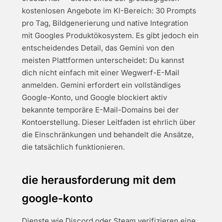
kostenlosen Angebote im KI-Bereich: 30 Prompts
pro Tag, Bildgenerierung und native Integration
mit Googles Produktökosystem. Es gibt jedoch ein
entscheidendes Detail, das Gemini von den
meisten Plattformen unterscheidet: Du kannst
dich nicht einfach mit einer Wegwerf-E-Mail
anmelden. Gemini erfordert ein vollständiges
Google-Konto, und Google blockiert aktiv
bekannte temporäre E-Mail-Domains bei der
Kontoerstellung. Dieser Leitfaden ist ehrlich über
die Einschränkungen und behandelt die Ansätze,
die tatsächlich funktionieren.
die herausforderung mit dem
google-konto
Dienste wie Discord oder Steam verifizieren eine