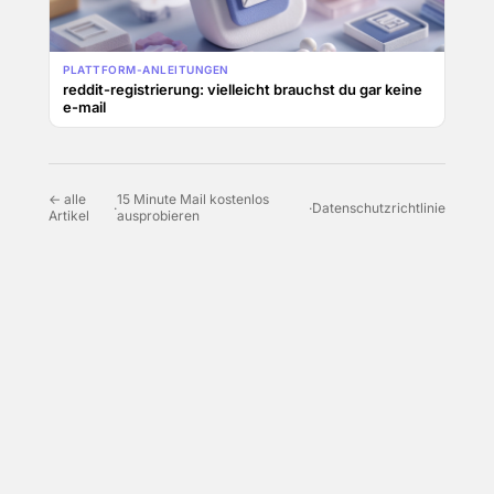
PLATTFORM-ANLEITUNGEN
reddit-registrierung: vielleicht brauchst du gar keine
e-mail
← alle
15 Minute Mail kostenlos
·
·
Datenschutzrichtlinie
Artikel
ausprobieren