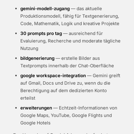
gemini-modell-zugang
— das aktuelle
Produktionsmodell, fähig für Textgenerierung,
Code, Mathematik, Logik und kreative Projekte
30 prompts pro tag
— ausreichend für
Evaluierung, Recherche und moderate tägliche
Nutzung
bildgenerierung
— erstelle Bilder aus
Textprompts innerhalb der Chat-Oberfläche
google workspace-integration
— Gemini greift
auf Gmail, Docs und Drive zu, wenn du die
Berechtigung auf dem dedizierten Konto
erteilst
erweiterungen
— Echtzeit-Informationen von
Google Maps, YouTube, Google Flights und
Google Hotels