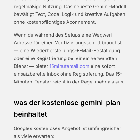
regelmäßige Nutzung. Das neueste Gemini-Modell
bewältigt Text, Code, Logik und kreative Aufgaben
ohne kostenpflichtiges Abonnement.
Wenn du während des Setups eine Wegwerf-
Adresse für einen Verifizierungsschritt brauchst
— eine Wiederherstellungs-E-Mail-Bestätigung
oder eine Registrierung bei einem verwandten
Dienst — bietet
15minutemail.com
eine sofort
einsatzbereite Inbox ohne Registrierung. Das 15-
Minuten-Fenster reicht in der Regel mehr als aus.
was der kostenlose gemini-plan
beinhaltet
Googles kostenloses Angebot ist umfangreicher
als viele erwarten: