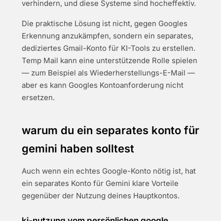
verhindern, und diese Systeme sind hocheffektiv.
Die praktische Lösung ist nicht, gegen Googles
Erkennung anzukämpfen, sondern ein separates,
dediziertes Gmail-Konto für KI-Tools zu erstellen.
Temp Mail kann eine unterstützende Rolle spielen
— zum Beispiel als Wiederherstellungs-E-Mail —
aber es kann Googles Kontoanforderung nicht
ersetzen.
warum du ein separates konto für
gemini haben solltest
Auch wenn ein echtes Google-Konto nötig ist, hat
ein separates Konto für Gemini klare Vorteile
gegenüber der Nutzung deines Hauptkontos.
ki-nutzung vom persönlichen google