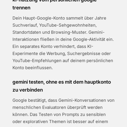
trennen
Dein Haupt-Google-Konto sammelt über Jahre
Suchverlauf, YouTube-Sehgewohnheiten,
Standortdaten und Browsing-Muster. Gemini-
Interaktionen fließen in deine Google-Aktivität ein.
Ein separates Konto verhindert, dass KI-
Experimente die Werbung, Suchergebnisse oder
YouTube-Empfehlungen auf deinem persönlichen
Konto beeinflussen.
gemini testen, ohne es mit dem hauptkonto
zu verbinden
Google bestätigt, dass Gemini-Konversationen von
menschlichen Evaluatoren überprüft werden
können. Das Testen von Prompts zu sensiblen
oder explorativen Themen ist besser auf einem