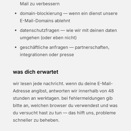
Mail zu verbessern
domain-blockierung — wenn ein dienst unsere
E-Mail-Domains ablehnt
datenschutzfragen — wie wir mit deinen daten
umgehen (oder eben nicht)
geschäftliche anfragen — partnerschaften,
integrationen oder presse
was dich erwartet
wir lesen jede nachricht. wenn du deine E-Mail-
Adresse angibst, antworten wir innerhalb von 48
stunden an werktagen. bei fehlermeldungen gib
bitte an, welchen browser du verwendest und was
du versucht hast zu tun — das hilft uns, probleme
schneller zu beheben.