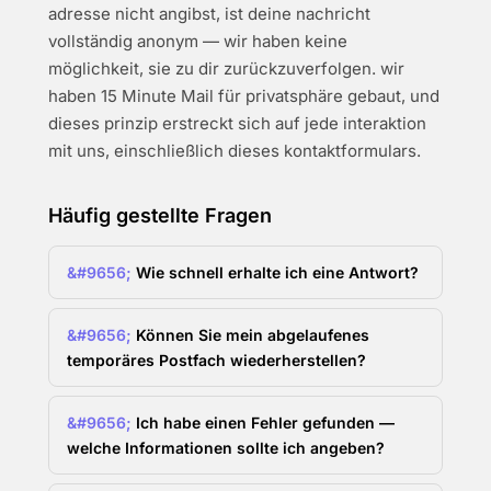
adresse nicht angibst, ist deine nachricht
vollständig anonym — wir haben keine
möglichkeit, sie zu dir zurückzuverfolgen. wir
haben 15 Minute Mail für privatsphäre gebaut, und
dieses prinzip erstreckt sich auf jede interaktion
mit uns, einschließlich dieses kontaktformulars.
Häufig gestellte Fragen
Wie schnell erhalte ich eine Antwort?
Können Sie mein abgelaufenes
temporäres Postfach wiederherstellen?
Ich habe einen Fehler gefunden —
welche Informationen sollte ich angeben?