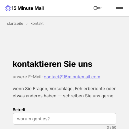
15 Minute Mail
DE
startseite
›
kontakt
kontaktieren Sie uns
unsere E-Mail:
contact@15minutemail.com
wenn Sie Fragen, Vorschläge, Fehlerberichte oder
etwas anderes haben — schreiben Sie uns gerne.
Betreff
0 / 50