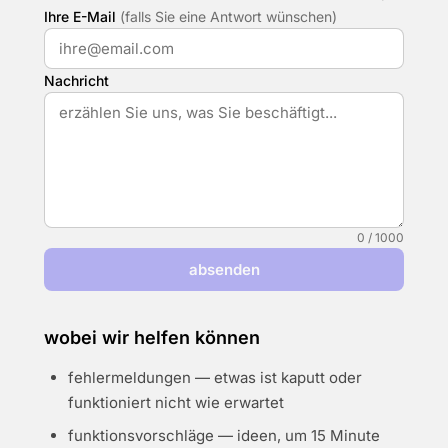
Ihre E-Mail
(falls Sie eine Antwort wünschen)
Nachricht
0 / 1000
absenden
wobei wir helfen können
fehlermeldungen — etwas ist kaputt oder
funktioniert nicht wie erwartet
funktionsvorschläge — ideen, um 15 Minute