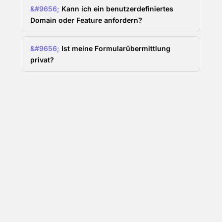
Kann ich ein benutzerdefiniertes
Domain oder Feature anfordern?
Ist meine Formularübermittlung
privat?