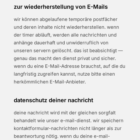
zur wiederherstellung von E-Mails
wir können abgelaufene temporäre postfächer
und deren inhalte nicht wiederherstellen. wenn
der timer abläuft, werden alle nachrichten und
anhänge dauerhaft und unwiderruflich von
unseren servern gelöscht. das ist beabsichtigt —
genau das macht den dienst privat und sicher.
wenn du eine E-Mail-Adresse brauchst, auf die du
langfristig zugreifen kannst, nutze bitte einen
herkömmlichen E-Mail-Anbieter.
datenschutz deiner nachricht
deine nachricht wird mit der gleichen sorgfalt
behandelt wie unser e-mail-dienst. wir speichern
kontaktformular-nachrichten nicht länger als zur
beantwortung nötig. wenn du deine e-mail-