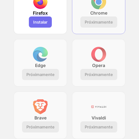
Firefox
Chrome
Instalar
Próximamente
Edge
Opera
Próximamente
Próximamente
Brave
Vivaldi
Próximamente
Próximamente