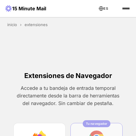
15 Minute Mail
ES
inicio
›
extensiones
Extensiones de Navegador
Accede a tu bandeja de entrada temporal
directamente desde la barra de herramientas
del navegador. Sin cambiar de pestaña.
Tu navegador