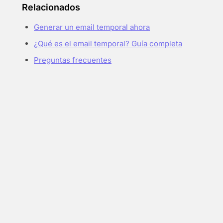
Relacionados
Generar un email temporal ahora
¿Qué es el email temporal? Guía completa
Preguntas frecuentes