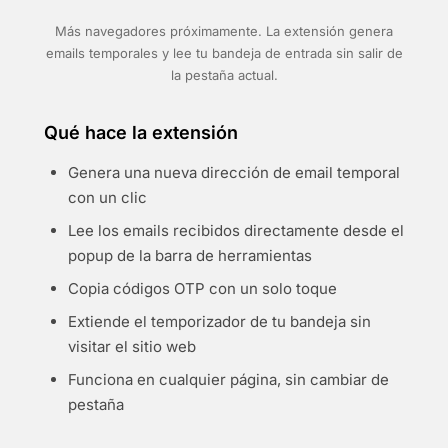
Más navegadores próximamente. La extensión genera
emails temporales y lee tu bandeja de entrada sin salir de
la pestaña actual.
Qué hace la extensión
Genera una nueva dirección de email temporal
con un clic
Lee los emails recibidos directamente desde el
popup de la barra de herramientas
Copia códigos OTP con un solo toque
Extiende el temporizador de tu bandeja sin
visitar el sitio web
Funciona en cualquier página, sin cambiar de
pestaña