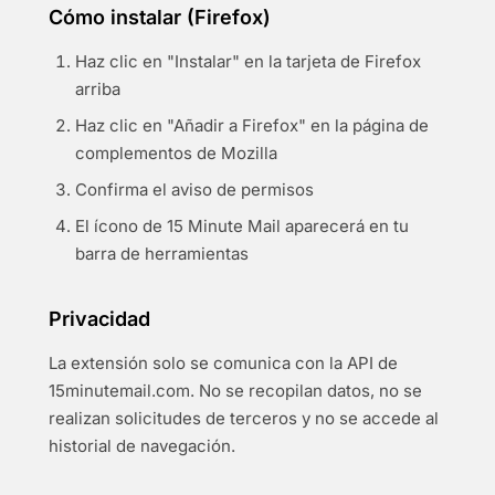
Cómo instalar (Firefox)
Haz clic en "Instalar" en la tarjeta de Firefox
arriba
Haz clic en "Añadir a Firefox" en la página de
complementos de Mozilla
Confirma el aviso de permisos
El ícono de 15 Minute Mail aparecerá en tu
barra de herramientas
Privacidad
La extensión solo se comunica con la API de
15minutemail.com. No se recopilan datos, no se
realizan solicitudes de terceros y no se accede al
historial de navegación.