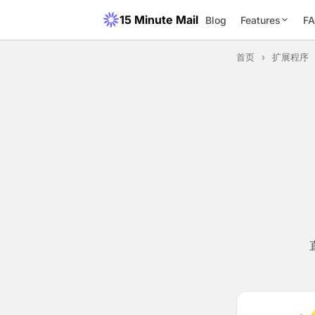
15 Minute Mail
Blog
Features
F
首页
›
扩展程序