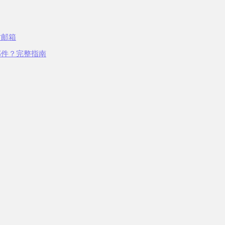
时邮箱
邮件？完整指南