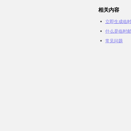
相关内容
立即生成临
什么是临时
常见问题