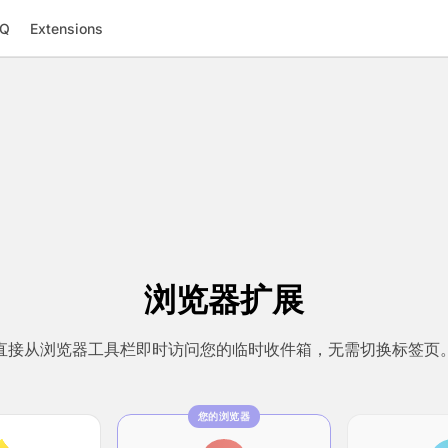
AQ
Extensions
浏览器扩展
直接从浏览器工具栏即时访问您的临时收件箱，无需切换标签页
您的浏览器